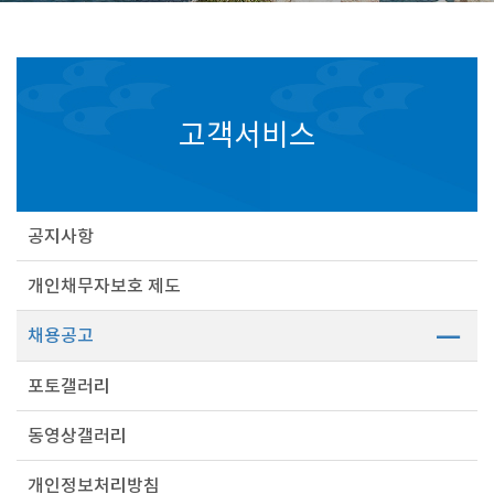
고객서비스
공지사항
개인채무자보호 제도
채용공고
포토갤러리
동영상갤러리
개인정보처리방침