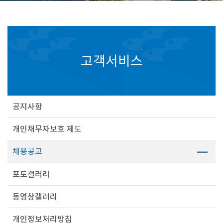
고객서비스
공지사항
개인채무자보호 제도
채용공고
포토갤러리
동영상갤러리
개인정보처리방침