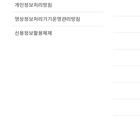
개인정보처리방침
영상정보처리기기운영관리방침
신용정보활용체제