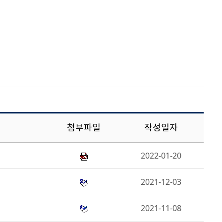
첨부파일
작성일자
2022-01-20
2021-12-03
2021-11-08