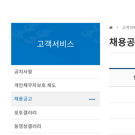
고객서
채용
고객서비스
공지사항
개인채무자보호 제도
채용공고
포토갤러리
동영상갤러리