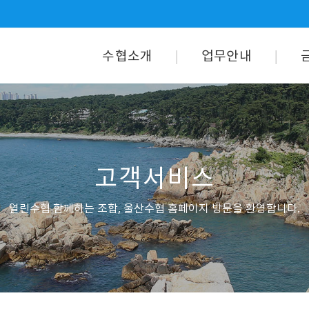
수협소개
업무안내
고객서비스
열린수협 함께하는 조합, 울산수협 홈페이지 방문을 환영합니다.