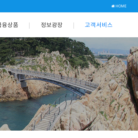
HOME
금융상품
정보광장
고객서비스