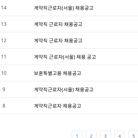
14
계약직근로자(서울) 채용공고
13
계약직 근로자 채용공고
12
계약직 근로자 채용공고
11
계약직 근로자(서울) 채용 공고
10
보훈특별고용 채용공고
9
계약직근로자(서울) 채용공고
8
계약직근로자 채용공고
1
2
3
4
5