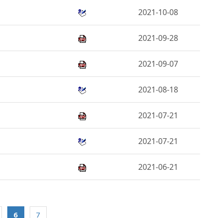
2021-10-08
2021-09-28
2021-09-07
2021-08-18
2021-07-21
2021-07-21
2021-06-21
6
7