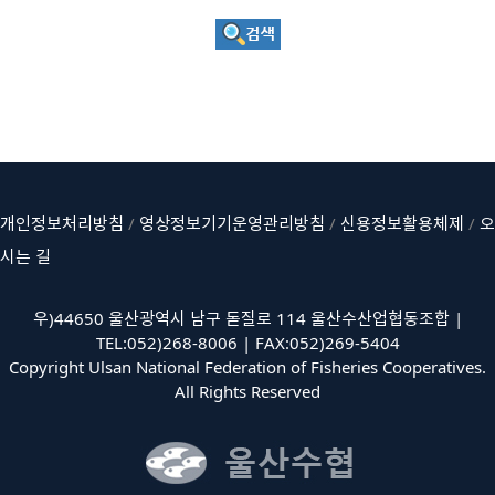
개인정보처리방침
/
영상정보기기운영관리방침
/
신용정보활용체제
/
오
시는 길
우)44650 울산광역시 남구 돋질로 114 울산수산업협동조합 |
TEL:052)268-8006 | FAX:052)269-5404
Copyright Ulsan National Federation of Fisheries Cooperatives.
All Rights Reserved