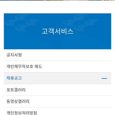
고객서비스
공지사항
개인채무자보호 제도
채용공고
포토갤러리
동영상갤러리
개인정보처리방침