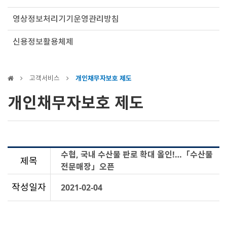
영상정보처리기기운영관리방침
신용정보활용체제
고객서비스
개인채무자보호 제도
개인채무자보호 제도
수협, 국내 수산물 판로 확대 올인!…「수산물
제목
전문매장」오픈
작성일자
2021-02-04