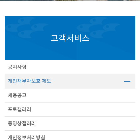
고객서비스
공지사항
개인채무자보호 제도
채용공고
포토갤러리
동영상갤러리
개인정보처리방침