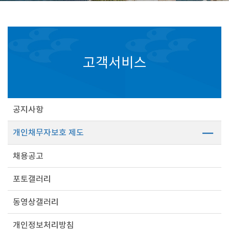
고객서비스
공지사항
개인채무자보호 제도
채용공고
포토갤러리
동영상갤러리
개인정보처리방침