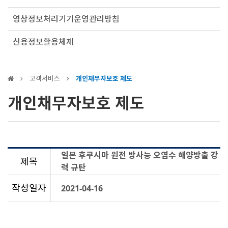
영상정보처리기기운영관리방침
신용정보활용체제
고객서비스
개인채무자보호 제도
개인채무자보호 제도
일본 후쿠시마 원전 방사능 오염수 해양방출 강
제목
력 규탄
작성일자
2021-04-16