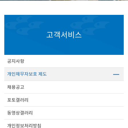
고객서비스
공지사항
개인채무자보호 제도
채용공고
포토갤러리
동영상갤러리
개인정보처리방침