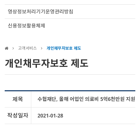
영상정보처리기기운영관리방침
신용정보활용체제
고객서비스
개인채무자보호 제도
개인채무자보호 제도
제목
수협재단, 올해 어업인 의료비 5억6천만원 지원
작성일자
2021-01-28