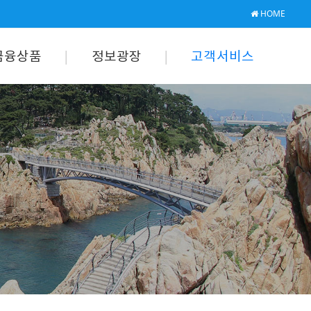
HOME
금융상품
정보광장
고객서비스