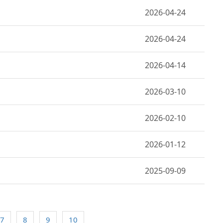
2026-04-24
2026-04-24
2026-04-14
2026-03-10
2026-02-10
2026-01-12
2025-09-09
7
8
9
10