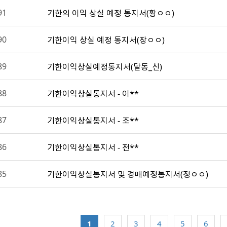
91
기한의 이익 상실 예정 통지서(황ㅇㅇ)
90
기한이익 상실 예정 통지서(장ㅇㅇ)
89
기한이익상실예정통지서(달동_신)
88
기한이익상실통지서 - 이**
87
기한이익상실통지서 - 조**
86
기한이익상실통지서 - 전**
85
기한이익상실통지서 및 경매예정통지서(정ㅇㅇ)
1
2
3
4
5
6