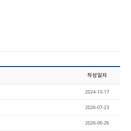
작성일자
2024-10-17
2026-07-23
2026-06-26