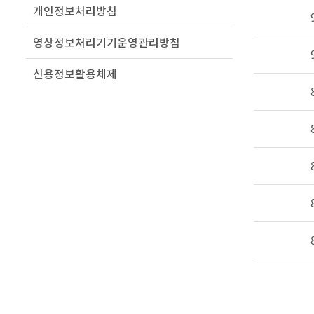
개인정보처리방침
영상정보처리기기운영관리방침
신용정보활용체제