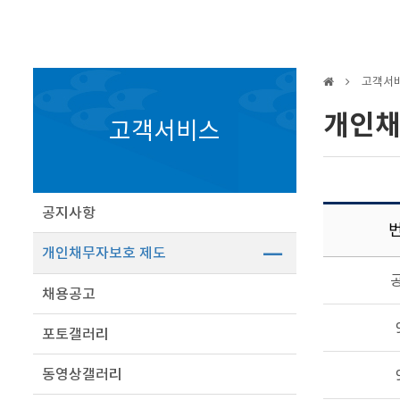
고객서
개인채
고객서비스
공지사항
개인채무자보호 제도
채용공고
포토갤러리
동영상갤러리