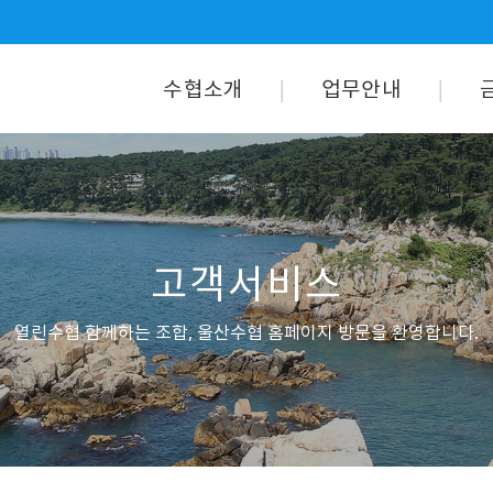
수협소개
업무안내
고객서비스
열린수협 함께하는 조합, 울산수협 홈페이지 방문을 환영합니다.