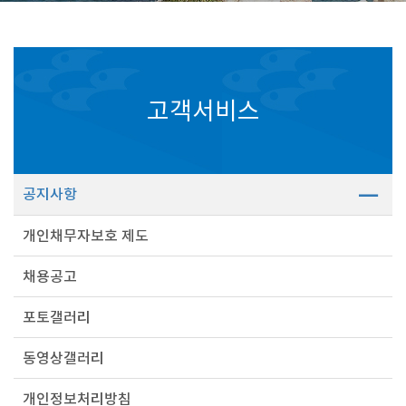
고객서비스
공지사항
개인채무자보호 제도
채용공고
포토갤러리
동영상갤러리
개인정보처리방침