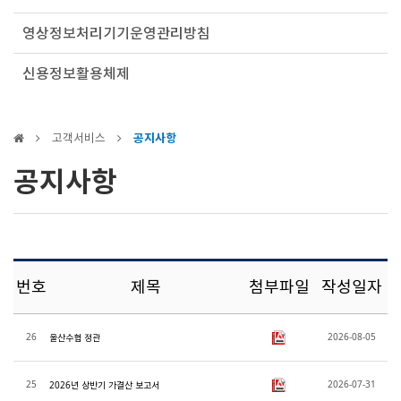
영상정보처리기기운영관리방침
신용정보활용체제
고객서비스
공지사항
공지사항
번호
제목
첨부파일
작성일자
26
2026-08-05
울산수협 정관
25
2026-07-31
2026년 상반기 가결산 보고서