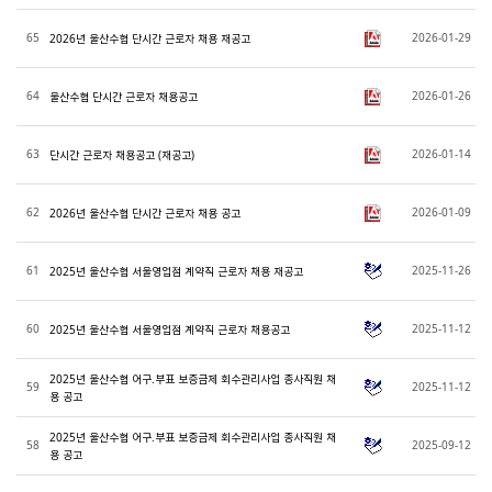
65
2026-01-29
2026년 울산수협 단시간 근로자 채용 재공고
64
2026-01-26
울산수협 단시간 근로자 채용공고
63
2026-01-14
단시간 근로자 채용공고 (재공고)
62
2026-01-09
2026년 울산수협 단시간 근로자 채용 공고
61
2025-11-26
2025년 울산수협 서울영업점 계약직 근로자 채용 재공고
60
2025-11-12
2025년 울산수협 서울영업점 계약직 근로자 채용공고
2025년 울산수협 어구.부표 보증금제 회수관리사업 종사직원 채
59
2025-11-12
용 공고
2025년 울산수협 어구.부표 보증금제 회수관리사업 종사직원 채
58
2025-09-12
용 공고