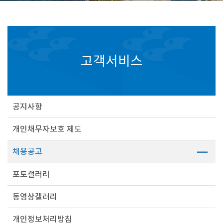
고객서비스
공지사항
개인채무자보호 제도
채용공고
포토갤러리
동영상갤러리
개인정보처리방침