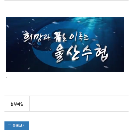
.
첨부파일