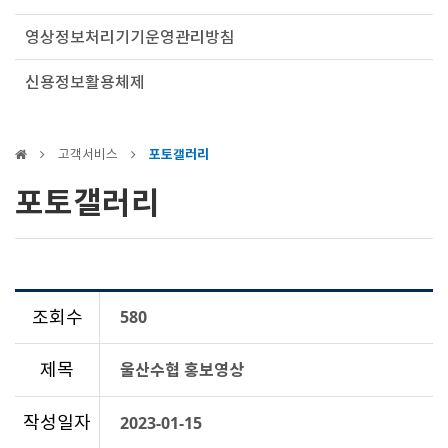
영상정보처리기기운영관리방침
신용정보활용체제
고객서비스
포토갤러리
포토갤러리
조회수
580
제목
울산수협 홍보영상
작성일자
2023-01-15