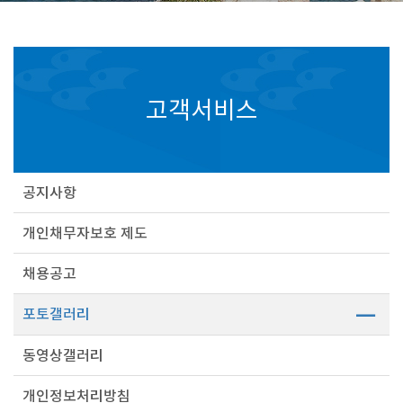
고객서비스
공지사항
개인채무자보호 제도
채용공고
포토갤러리
동영상갤러리
개인정보처리방침